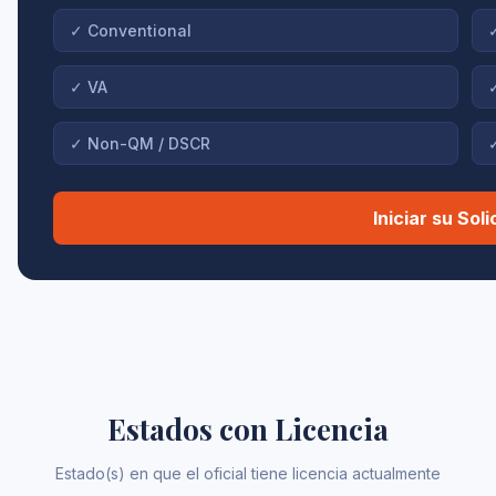
✓
Conventional
✓
VA
✓
Non-QM / DSCR
Iniciar su Sol
Estados con Licencia
Estado(s) en que el oficial tiene licencia actualmente