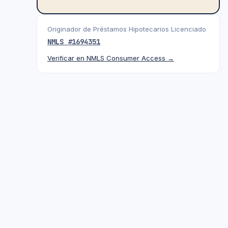
Originador de Préstamos Hipotecarios Licenciado
NMLS #
1694351
Verificar en NMLS Consumer Access →