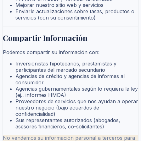
Mejorar nuestro sitio web y servicios
Enviarle actualizaciones sobre tasas, productos o
servicios (con su consentimiento)
Compartir Información
Podemos compartir su información con:
Inversionistas hipotecarios, prestamistas y
participantes del mercado secundario
Agencias de crédito y agencias de informes al
consumidor
Agencias gubernamentales según lo requiera la ley
(ej., informes HMDA)
Proveedores de servicios que nos ayudan a operar
nuestro negocio (bajo acuerdos de
confidencialidad)
Sus representantes autorizados (abogados,
asesores financieros, co-solicitantes)
No vendemos su información personal a terceros para