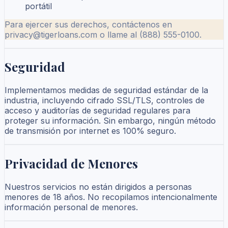
portátil
Para ejercer sus derechos, contáctenos en
privacy@tigerloans.com o llame al (888) 555-0100.
Seguridad
Implementamos medidas de seguridad estándar de la
industria, incluyendo cifrado SSL/TLS, controles de
acceso y auditorías de seguridad regulares para
proteger su información. Sin embargo, ningún método
de transmisión por internet es 100% seguro.
Privacidad de Menores
Nuestros servicios no están dirigidos a personas
menores de 18 años. No recopilamos intencionalmente
información personal de menores.