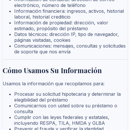
electrónico, número de teléfono
Información financiera: ingresos, activos, historial
laboral, historial crediticio
Información de propiedad: dirección, valor
estimado, propósito del préstamo
Datos técnicos: dirección IP, tipo de navegador,
páginas visitadas, cookies
Comunicaciones: mensajes, consultas y solicitudes
de soporte que nos envía
Cómo Usamos Su Información
Usamos la información que recopilamos para:
Procesar su solicitud hipotecaria y determinar la
elegibilidad del préstamo
Comunicarnos con usted sobre su préstamo o
consulta
Cumplir con las leyes federales y estatales,
incluyendo RESPA, TILA, HMDA y GLBA
Prevenir el fraude y verificar la identidad