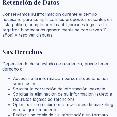
Retención de Datos
Conservamos su información durante el tiempo
necesario para cumplir con los propósitos descritos en
esta política, cumplir con las obligaciones legales (los
registros hipotecarios generalmente se conservan 7
años) y resolver disputas.
Sus Derechos
Dependiendo de su estado de residencia, puede tener
derecho a:
Acceder a la información personal que tenemos
sobre usted
Solicitar la corrección de información inexacta
Solicitar la eliminación de su información (sujeto a
requisitos legales de retención)
Optar por no recibir comunicaciones de marketing
en cualquier momento
Recibir una copia de su información en formato