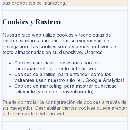
sus propósitos de marketing.
Cookies y Rastreo
Nuestro sitio web utiliza cookies y tecnologías de
rastreo similares para mejorar su experiencia de
navegación. Las cookies son pequeños archivos de
texto almacenados en su dispositivo. Usamos:
Cookies esenciales: necesarias para el
funcionamiento correcto del sitio web
Cookies de análisis: para entender cómo los
visitantes usan nuestro sitio (ej., Google Analytics)
Cookies de marketing: para mostrar publicidad
relevante (solo con consentimiento)
Puede controlar la configuración de cookies a través de
su navegador. Deshabilitar ciertas cookies puede afectar
la funcionalidad del sitio web.