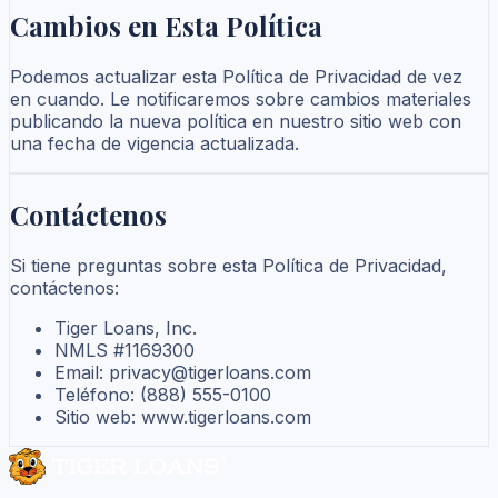
Cambios en Esta Política
Podemos actualizar esta Política de Privacidad de vez
en cuando. Le notificaremos sobre cambios materiales
publicando la nueva política en nuestro sitio web con
una fecha de vigencia actualizada.
Contáctenos
Si tiene preguntas sobre esta Política de Privacidad,
contáctenos:
Tiger Loans, Inc.
NMLS #1169300
Email: privacy@tigerloans.com
Teléfono: (888) 555-0100
Sitio web: www.tigerloans.com