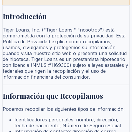
Introducción
Tiger Loans, Inc. ("Tiger Loans," "nosotros") está
comprometida con la protección de su privacidad. Esta
Política de Privacidad explica cómo recopilamos,
usamos, divulgamos y protegemos su información
cuando visita nuestro sitio web o presenta una solicitud
de hipoteca. Tiger Loans es un prestamista hipotecario
con licencia (NMLS #1169300) sujeto a leyes estatales y
federales que rigen la recopilación y el uso de
información financiera del consumidor.
Información que Recopilamos
Podemos recopilar los siguientes tipos de información:
Identificadores personales: nombre, dirección,
fecha de nacimiento, Número de Seguro Social
Información de contacto: dirección de correo