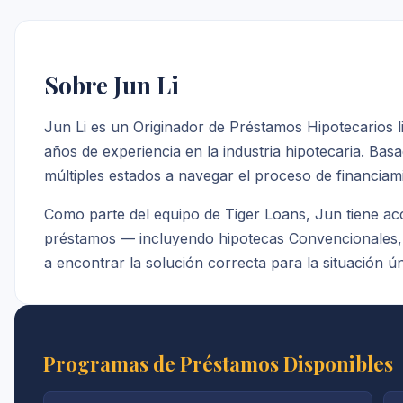
Sobre Jun Li
Jun Li es un Originador de Préstamos Hipotecarios
años de experiencia en la industria hipotecaria. Bas
múltiples estados a navegar el proceso de financiam
Como parte del equipo de Tiger Loans, Jun tiene a
préstamos — incluyendo hipotecas Convencionales
a encontrar la solución correcta para la situación ún
Programas de Préstamos Disponibles