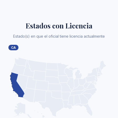
Estados con Licencia
Estado(s) en que el oficial tiene licencia actualmente
CA