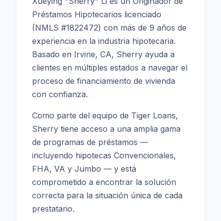
Xueying "Sherry" Li es un Originador de
Préstamos Hipotecarios licenciado
(NMLS #1822472) con más de 9 años de
experiencia en la industria hipotecaria.
Basado en Irvine, CA, Sherry ayuda a
clientes en múltiples estados a navegar el
proceso de financiamiento de vivienda
con confianza.
Como parte del equipo de Tiger Loans,
Sherry tiene acceso a una amplia gama
de programas de préstamos —
incluyendo hipotecas Convencionales,
FHA, VA y Jumbo — y está
comprometido a encontrar la solución
correcta para la situación única de cada
prestatario.