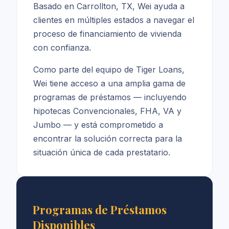
Basado en Carrollton, TX, Wei ayuda a
clientes en múltiples estados a navegar el
proceso de financiamiento de vivienda
con confianza.
Como parte del equipo de Tiger Loans,
Wei tiene acceso a una amplia gama de
programas de préstamos — incluyendo
hipotecas Convencionales, FHA, VA y
Jumbo — y está comprometido a
encontrar la solución correcta para la
situación única de cada prestatario.
Programas de Préstamos
Disponibles