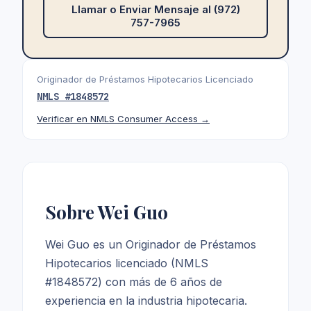
Llamar o Enviar Mensaje al (972)
757-7965
Originador de Préstamos Hipotecarios Licenciado
NMLS #
1848572
Verificar en NMLS Consumer Access →
Sobre Wei Guo
Wei Guo es un Originador de Préstamos
Hipotecarios licenciado (NMLS
#1848572) con más de 6 años de
experiencia en la industria hipotecaria.