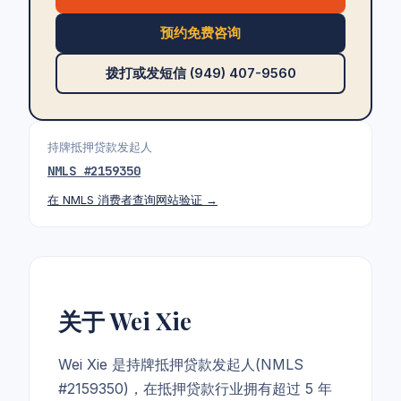
预约免费咨询
拨打或发短信 (949) 407-9560
持牌抵押贷款发起人
NMLS #
2159350
在 NMLS 消费者查询网站验证 →
关于 Wei Xie
Wei Xie 是持牌抵押贷款发起人(NMLS
#2159350)，在抵押贷款行业拥有超过 5 年