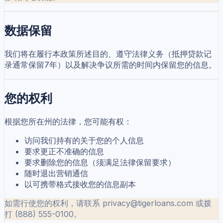
数据保留
我们将在履行本政策所述目的、遵守法律义务（抵押贷款记
录通常保留7年）以及解决争议所需的时间内保留您的信息。
您的权利
根据您所在州的法律，您可能有权：
访问我们持有的关于您的个人信息
要求更正不准确的信息
要求删除您的信息（须满足法律保留要求）
随时退出营销通信
以可携带格式接收您的信息副本
如需行使您的权利，请联系 privacy@tigerloans.com 或拨
打 (888) 555-0100。