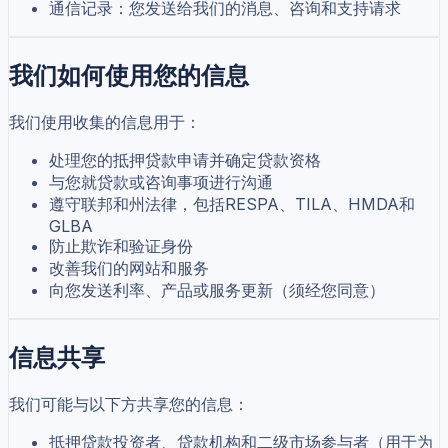
通信记录：您发送给我们的消息、咨询和支持请求
我们如何使用您的信息
我们使用收集的信息用于：
处理您的抵押贷款申请并确定贷款资格
与您就贷款或咨询事项进行沟通
遵守联邦和州法律，包括RESPA、TILA、HMDA和
GLBA
防止欺诈和验证身份
改善我们的网站和服务
向您发送利率、产品或服务更新（须经您同意）
信息共享
我们可能与以下方共享您的信息：
抵押贷款投资者、贷款机构和二级市场参与者（用于为