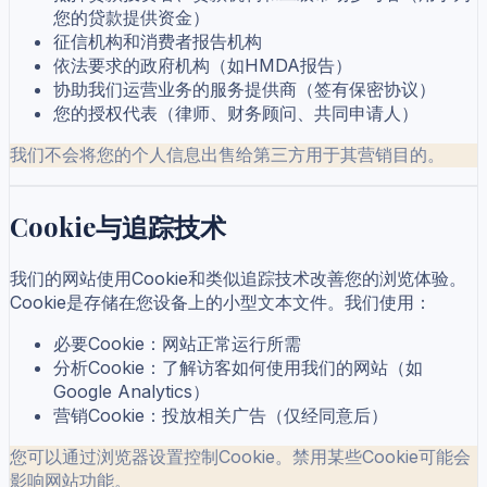
您的贷款提供资金）
征信机构和消费者报告机构
依法要求的政府机构（如HMDA报告）
协助我们运营业务的服务提供商（签有保密协议）
您的授权代表（律师、财务顾问、共同申请人）
我们不会将您的个人信息出售给第三方用于其营销目的。
Cookie与追踪技术
我们的网站使用Cookie和类似追踪技术改善您的浏览体验。
Cookie是存储在您设备上的小型文本文件。我们使用：
必要Cookie：网站正常运行所需
分析Cookie：了解访客如何使用我们的网站（如
Google Analytics）
营销Cookie：投放相关广告（仅经同意后）
您可以通过浏览器设置控制Cookie。禁用某些Cookie可能会
影响网站功能。