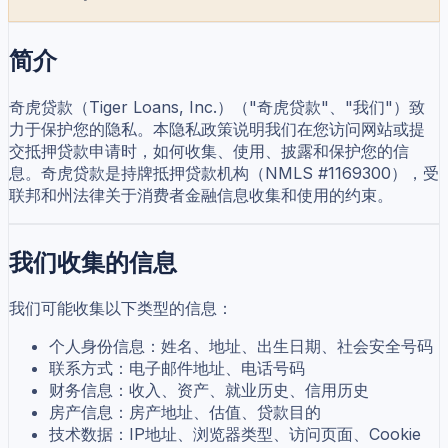
简介
奇虎贷款（Tiger Loans, Inc.）（"奇虎贷款"、"我们"）致
力于保护您的隐私。本隐私政策说明我们在您访问网站或提
交抵押贷款申请时，如何收集、使用、披露和保护您的信
息。奇虎贷款是持牌抵押贷款机构（NMLS #1169300），受
联邦和州法律关于消费者金融信息收集和使用的约束。
我们收集的信息
我们可能收集以下类型的信息：
个人身份信息：姓名、地址、出生日期、社会安全号码
联系方式：电子邮件地址、电话号码
财务信息：收入、资产、就业历史、信用历史
房产信息：房产地址、估值、贷款目的
技术数据：IP地址、浏览器类型、访问页面、Cookie