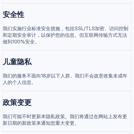
安全性
我们实施行业标准安全措施，包括SSL/TLS加密、访问控制
和定期安全审计，以保护您的信息。但互联网传输方式无法
做到100%安全。
儿童隐私
我们的服务不面向18岁以下人群。我们不会故意收集未成年
人的个人信息。
政策变更
我们可能不时更新本隐私政策。我们将通过在网站上发布更
新日期的新政策来通知您重大变更。